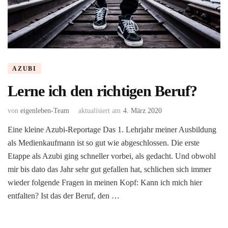
AZUBI
Lerne ich den richtigen Beruf?
von
eigenleben-Team
aktualisiert am
4. März 2020
Eine kleine Azubi-Reportage Das 1. Lehrjahr meiner Ausbildung
als Medienkaufmann ist so gut wie abgeschlossen. Die erste
Etappe als Azubi ging schneller vorbei, als gedacht. Und obwohl
mir bis dato das Jahr sehr gut gefallen hat, schlichen sich immer
wieder folgende Fragen in meinen Kopf: Kann ich mich hier
entfalten? Ist das der Beruf, den …