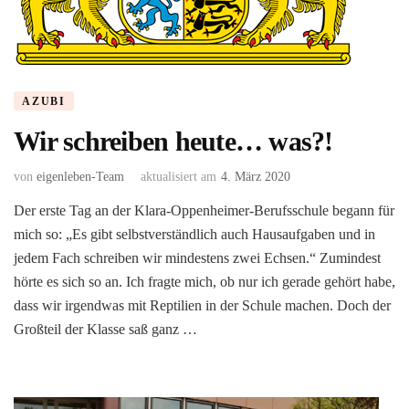
AZUBI
Wir schreiben heute… was?!
von
eigenleben-Team
aktualisiert am
4. März 2020
Der erste Tag an der Klara-Oppenheimer-Berufsschule begann für
mich so: „Es gibt selbstverständlich auch Hausaufgaben und in
jedem Fach schreiben wir mindestens zwei Echsen.“ Zumindest
hörte es sich so an. Ich fragte mich, ob nur ich gerade gehört habe,
dass wir irgendwas mit Reptilien in der Schule machen. Doch der
Großteil der Klasse saß ganz …