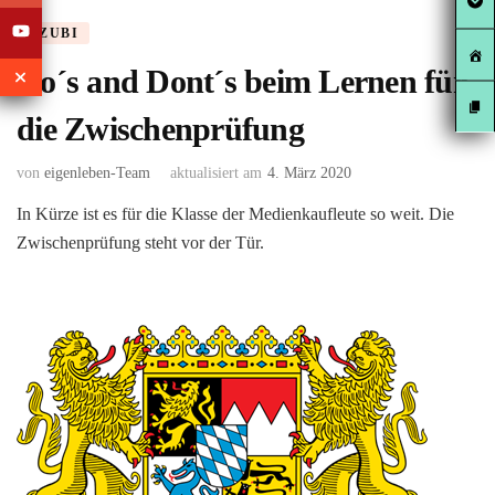
AZUBI
Do´s and Dont´s beim Lernen für
die Zwischenprüfung
von
eigenleben-Team
aktualisiert am
4. März 2020
In Kürze ist es für die Klasse der Medienkaufleute so weit. Die
Zwischenprüfung steht vor der Tür.