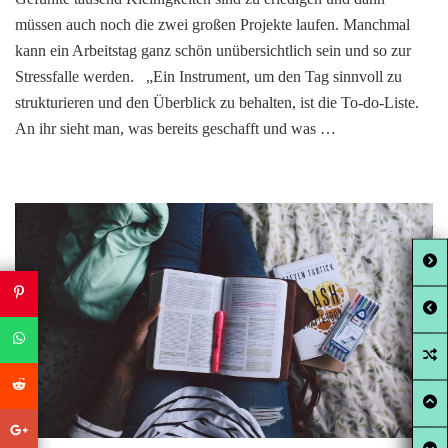
müssen auch noch die zwei großen Projekte laufen. Manchmal
kann ein Arbeitstag ganz schön unübersichtlich sein und so zur
Stressfalle werden. „Ein Instrument, um den Tag sinnvoll zu
strukturieren und den Überblick zu behalten, ist die To-do-Liste.
An ihr sieht man, was bereits geschafft und was …