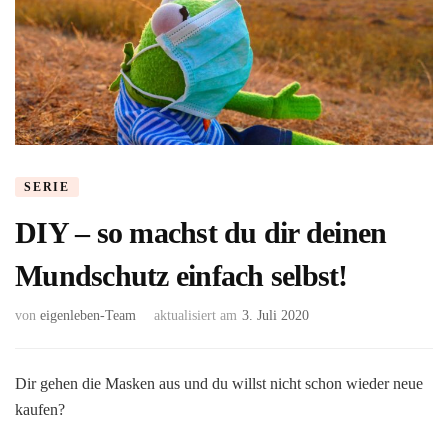
SERIE
DIY – so machst du dir deinen
Mundschutz einfach selbst!
von
eigenleben-Team
aktualisiert am
3. Juli 2020
Dir gehen die Masken aus und du willst nicht schon wieder neue
kaufen?