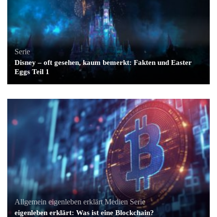
Serie
Disney – oft gesehen, kaum bemerkt: Fakten und Easter
Eggs Teil 1
Allgemein
eigenleben erklärt
Medien
Serie
eigenleben erklärt: Was ist eine Blockchain?