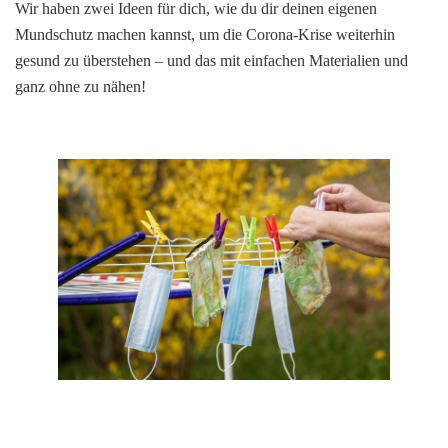
Wir haben zwei Ideen für dich, wie du dir deinen eigenen
Mundschutz machen kannst, um die Corona-Krise weiterhin
gesund zu überstehen – und das mit einfachen Materialien und
ganz ohne zu nähen!