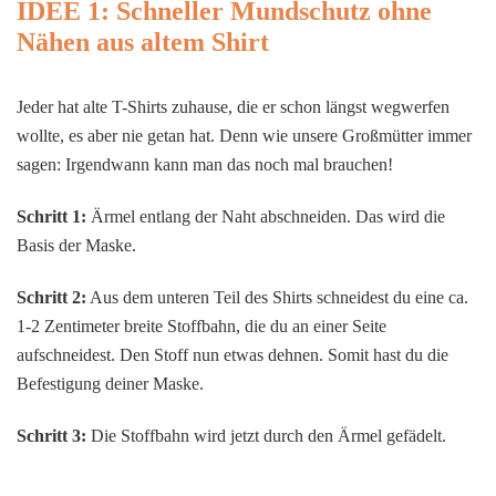
IDEE 1: Schneller Mundschutz ohne
Nähen aus altem Shirt
Jeder hat alte T-Shirts zuhause, die er schon längst wegwerfen
wollte, es aber nie getan hat. Denn wie unsere Großmütter immer
sagen: Irgendwann kann man das noch mal brauchen!
Schritt 1:
Ärmel entlang der Naht abschneiden. Das wird die
Basis der Maske.
Schritt 2:
Aus dem unteren Teil des Shirts schneidest du eine ca.
1-2 Zentimeter breite Stoffbahn, die du an einer Seite
aufschneidest. Den Stoff nun etwas dehnen. Somit hast du die
Befestigung deiner Maske.
Schritt 3:
Die Stoffbahn wird jetzt durch den Ärmel gefädelt.