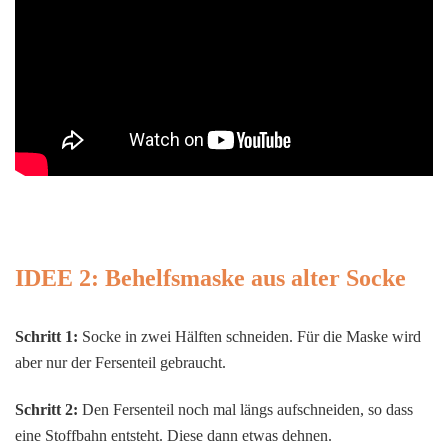
IDEE 2: Behelfsmaske aus alter Socke
Schritt 1:
Socke in zwei Hälften schneiden. Für die Maske wird
aber nur der Fersenteil gebraucht.
Schritt 2:
Den Fersenteil noch mal längs aufschneiden, so dass
eine Stoffbahn entsteht. Diese dann etwas dehnen.