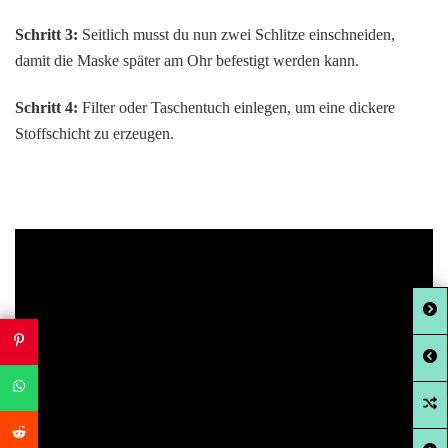
Schritt 3:
Seitlich musst du nun zwei Schlitze einschneiden,
damit die Maske später am Ohr befestigt werden kann.
Schritt 4:
Filter oder Taschentuch einlegen, um eine dickere
Stoffschicht zu erzeugen.