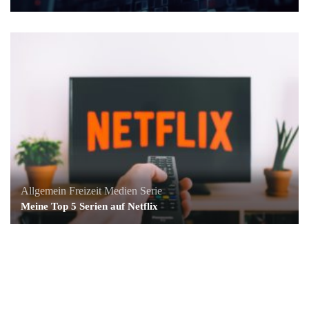
Allgemein
Freizeit
Medien
Serie
Meine Top 5 Serien auf Netflix