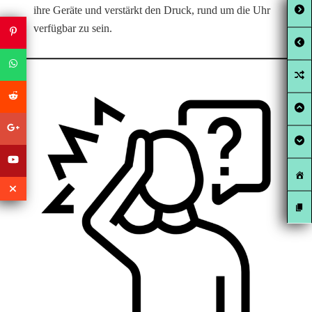
ihre Geräte und verstärkt den Druck, rund um die Uhr
verfügbar zu sein.