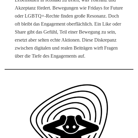
Akzeptanz fördert. Bewegungen wie Fridays for Future
oder LGBTQ+-Rechte finden große Resonanz. Doch
oft bleibt das Engagement oberflächlich. Ein Like oder
Share gibt das Gefühl, Teil einer Bewegung zu sein,
ersetzt aber selten echte Aktionen. Diese Diskrepanz
zwischen digitalen und realen Beiträgen wirft Fragen
über die Tiefe des Engagements auf.