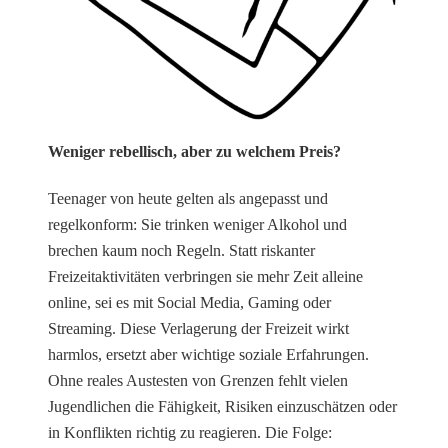
Weniger rebellisch, aber zu welchem Preis?
Teenager von heute gelten als angepasst und
regelkonform: Sie trinken weniger Alkohol und
brechen kaum noch Regeln. Statt riskanter
Freizeitaktivitäten verbringen sie mehr Zeit alleine
online, sei es mit Social Media, Gaming oder
Streaming. Diese Verlagerung der Freizeit wirkt
harmlos, ersetzt aber wichtige soziale Erfahrungen.
Ohne reales Austesten von Grenzen fehlt vielen
Jugendlichen die Fähigkeit, Risiken einzuschätzen oder
in Konflikten richtig zu reagieren. Die Folge: