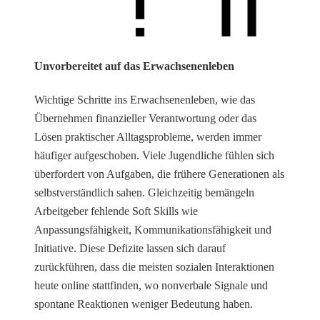
Unvorbereitet auf das Erwachsenenleben
Wichtige Schritte ins Erwachsenenleben, wie das
Übernehmen finanzieller Verantwortung oder das
Lösen praktischer Alltagsprobleme, werden immer
häufiger aufgeschoben. Viele Jugendliche fühlen sich
überfordert von Aufgaben, die frühere Generationen als
selbstverständlich sahen. Gleichzeitig bemängeln
Arbeitgeber fehlende Soft Skills wie
Anpassungsfähigkeit, Kommunikationsfähigkeit und
Initiative. Diese Defizite lassen sich darauf
zurückführen, dass die meisten sozialen Interaktionen
heute online stattfinden, wo nonverbale Signale und
spontane Reaktionen weniger Bedeutung haben.