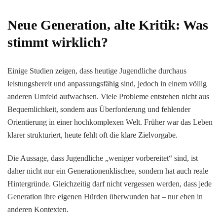
Neue Generation, alte Kritik: Was
stimmt wirklich?
Einige Studien zeigen, dass heutige Jugendliche durchaus
leistungsbereit und anpassungsfähig sind, jedoch in einem völlig
anderen Umfeld aufwachsen. Viele Probleme entstehen nicht aus
Bequemlichkeit, sondern aus Überforderung und fehlender
Orientierung in einer hochkomplexen Welt. Früher war das Leben
klarer strukturiert, heute fehlt oft die klare Zielvorgabe.
Die Aussage, dass Jugendliche „weniger vorbereitet“ sind, ist
daher nicht nur ein Generationenklischee, sondern hat auch reale
Hintergründe. Gleichzeitig darf nicht vergessen werden, dass jede
Generation ihre eigenen Hürden überwunden hat – nur eben in
anderen Kontexten.