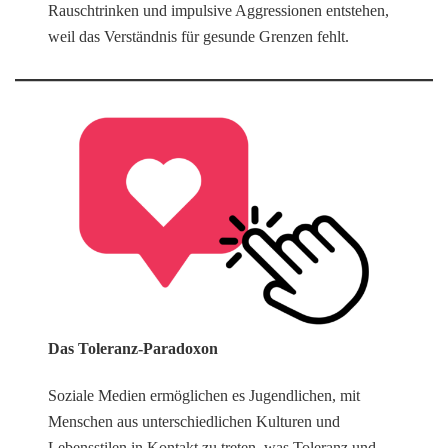
Rauschtrinken und impulsive Aggressionen entstehen,
weil das Verständnis für gesunde Grenzen fehlt.
Das Toleranz-Paradoxon
Soziale Medien ermöglichen es Jugendlichen, mit
Menschen aus unterschiedlichen Kulturen und
Lebensstilen in Kontakt zu treten, was Toleranz und