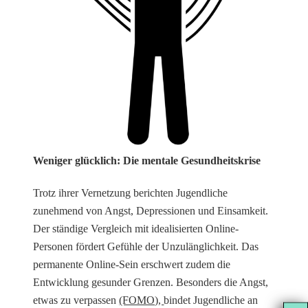
Weniger glücklich: Die mentale Gesundheitskrise
Trotz ihrer Vernetzung berichten Jugendliche
zunehmend von Angst, Depressionen und Einsamkeit.
Der ständige Vergleich mit idealisierten Online-
Personen fördert Gefühle der Unzulänglichkeit. Das
permanente Online-Sein erschwert zudem die
Entwicklung gesunder Grenzen. Besonders die Angst,
etwas zu verpassen
(FOMO),
bindet Jugendliche an