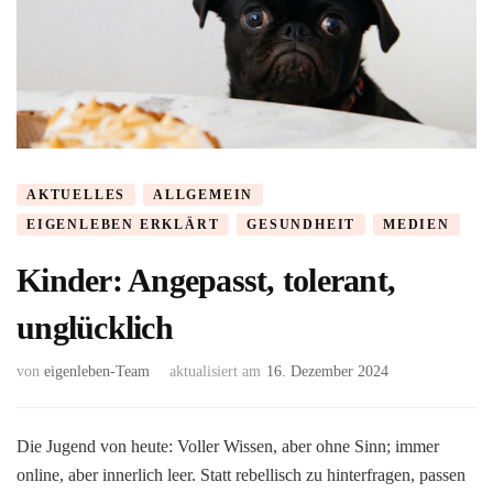
AKTUELLES
ALLGEMEIN
EIGENLEBEN ERKLÄRT
GESUNDHEIT
MEDIEN
Kinder: Angepasst, tolerant,
unglücklich
von
eigenleben-Team
aktualisiert am
16. Dezember 2024
Die Jugend von heute: Voller Wissen, aber ohne Sinn; immer
online, aber innerlich leer. Statt rebellisch zu hinterfragen, passen