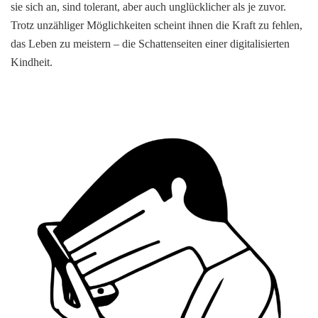
sie sich an, sind tolerant, aber auch unglücklicher als je zuvor.
Trotz unzähliger Möglichkeiten scheint ihnen die Kraft zu fehlen,
das Leben zu meistern – die Schattenseiten einer digitalisierten
Kindheit.