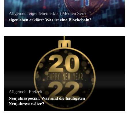
Allgemein
eigenleben erklärt
Medien
Serie
eigenleben erklärt: Was ist eine Blockchain?
Allgemein
Freizeit
Neujahrsspecial: Was sind die häufigsten
Neujahrsvorsätze?