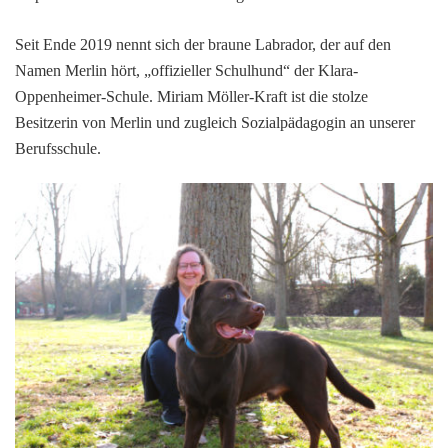
Seit Ende 2019 nennt sich der braune Labrador, der auf den
Namen Merlin hört, „offizieller Schulhund“ der Klara-
Oppenheimer-Schule. Miriam Möller-Kraft ist die stolze
Besitzerin von Merlin und zugleich Sozialpädagogin an unserer
Berufsschule.