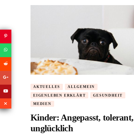
AKTUELLES
ALLGEMEIN
EIGENLEBEN ERKLÄRT
GESUNDHEIT
MEDIEN
Kinder: Angepasst, tolerant,
unglücklich