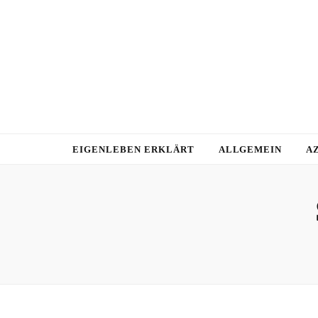
EIGENLEBEN ERKLÄRT
ALLGEMEIN
A