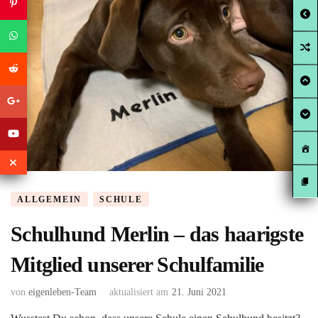
ALLGEMEIN
SCHULE
Schulhund Merlin – das haarigste
Mitglied unserer Schulfamilie
von
eigenleben-Team
aktualisiert am
21. Juni 2021