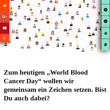
Zum heutigen „World Blood
Cancer Day“ wollen wir
gemeinsam ein Zeichen setzen. Bist
Du auch dabei?