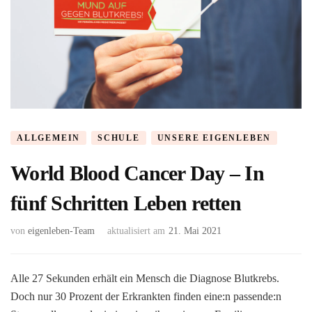
ALLGEMEIN
SCHULE
UNSERE EIGENLEBEN
World Blood Cancer Day – In
fünf Schritten Leben retten
von
eigenleben-Team
aktualisiert am
21. Mai 2021
Alle 27 Sekunden erhält ein Mensch die Diagnose Blutkrebs.
Doch nur 30 Prozent der Erkrankten finden eine:n passende:n