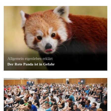
Allgemein
eigenleben erklärt
Der Rote Panda ist in Gefahr