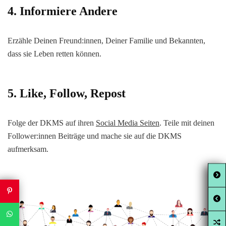
4. Informiere Andere
Erzähle Deinen Freund:innen, Deiner Familie und Bekannten,
dass sie Leben retten können.
5. Like, Follow, Repost
Folge der DKMS auf ihren
Social Media Seiten
. Teile mit deinen
Follower:innen Beiträge und mache sie auf die DKMS
aufmerksam.