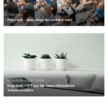
Allgemein
#Sporttag – häm, muss das wirklich sein?
Allgemein
Azubi
Schule
Kopf frei! ─ 5 Tipps für einen effizienteren
Arbeitsworkflow