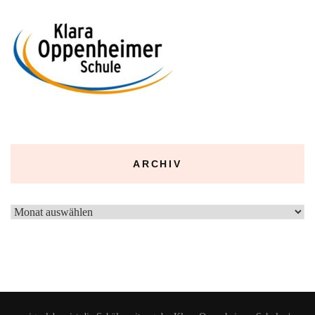
ARCHIV
Archiv