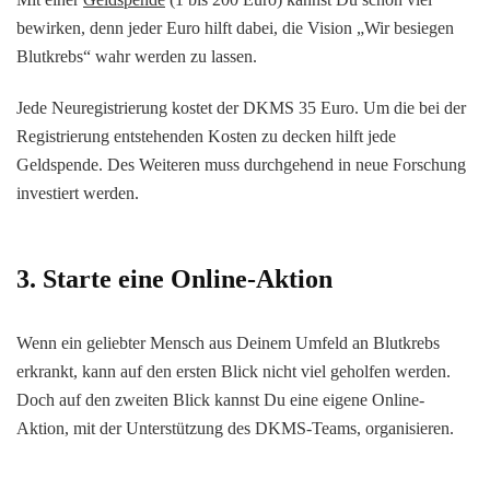
bewirken, denn jeder Euro hilft dabei, die Vision „Wir besiegen
Blutkrebs“ wahr werden zu lassen.
Jede Neuregistrierung kostet der DKMS 35 Euro. Um die bei der
Registrierung entstehenden Kosten zu decken hilft jede
Geldspende. Des Weiteren muss durchgehend in neue Forschung
investiert werden.
3. Starte eine Online-Aktion
Wenn ein geliebter Mensch aus Deinem Umfeld an Blutkrebs
erkrankt, kann auf den ersten Blick nicht viel geholfen werden.
Doch auf den zweiten Blick kannst Du eine eigene Online-
Aktion, mit der Unterstützung des DKMS-Teams, organisieren.