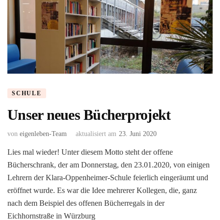
SCHULE
Unser neues Bücherprojekt
von
eigenleben-Team
aktualisiert am
23. Juni 2020
Lies mal wieder! Unter diesem Motto steht der offene
Bücherschrank, der am Donnerstag, den 23.01.2020, von einigen
Lehrern der Klara-Oppenheimer-Schule feierlich eingeräumt und
eröffnet wurde. Es war die Idee mehrerer Kollegen, die, ganz
nach dem Beispiel des offenen Bücherregals in der
Eichhornstraße in Würzburg