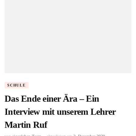
SCHULE
Das Ende einer Ära – Ein
Interview mit unserem Lehrer
Martin Ruf