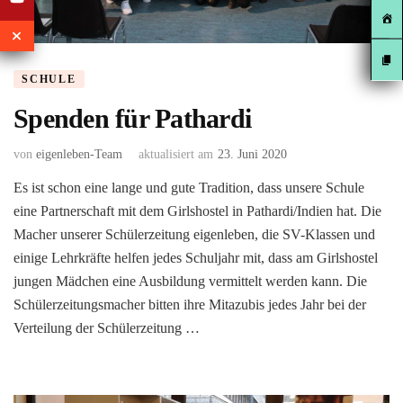
SCHULE
Spenden für Pathardi
von
eigenleben-Team
aktualisiert am
23. Juni 2020
Es ist schon eine lange und gute Tradition, dass unsere Schule
eine Partnerschaft mit dem Girlshostel in Pathardi/Indien hat. Die
Macher unserer Schülerzeitung eigenleben, die SV-Klassen und
einige Lehrkräfte helfen jedes Schuljahr mit, dass am Girlshostel
jungen Mädchen eine Ausbildung vermittelt werden kann. Die
Schülerzeitungsmacher bitten ihre Mitazubis jedes Jahr bei der
Verteilung der Schülerzeitung …