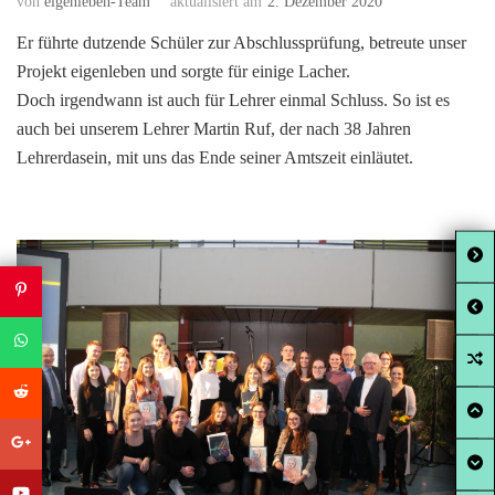
von
eigenleben-Team
aktualisiert am
2. Dezember 2020
Er führte dutzende Schüler zur Abschlussprüfung, betreute unser
Projekt eigenleben und sorgte für einige Lacher.
Doch irgendwann ist auch für Lehrer einmal Schluss. So ist es
auch bei unserem Lehrer Martin Ruf, der nach 38 Jahren
Lehrerdasein, mit uns das Ende seiner Amtszeit einläutet.