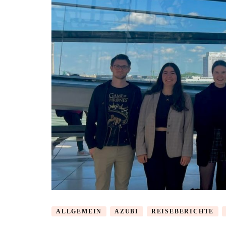
ALLGEMEIN
AZUBI
REISEBERICHTE