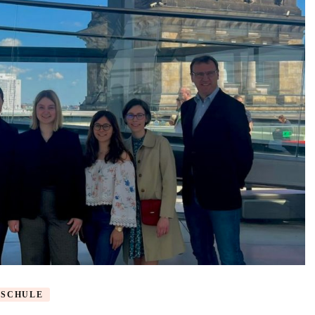
SCHULE