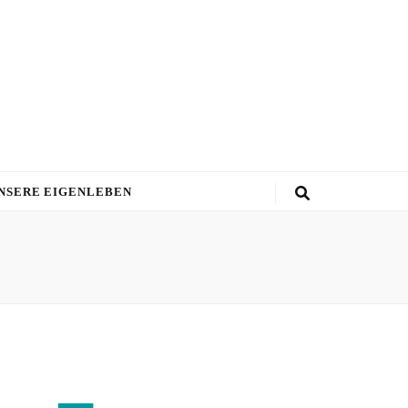
NSERE EIGENLEBEN