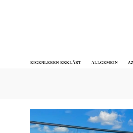
EIGENLEBEN ERKLÄRT
ALLGEMEIN
A