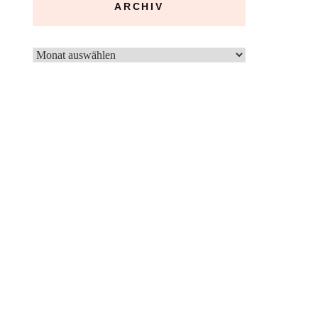
ARCHIV
Archiv