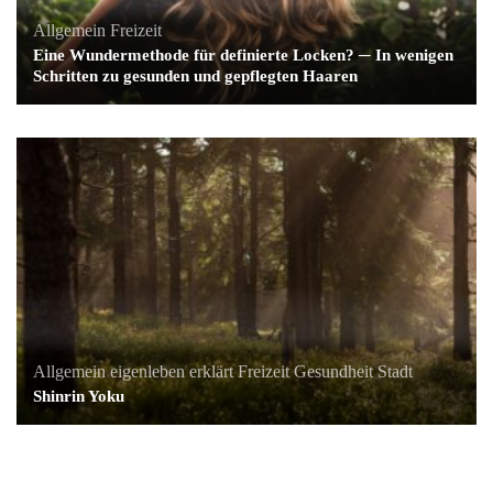
Allgemein
Freizeit
Eine Wundermethode für definierte Locken? ─ In wenigen
Schritten zu gesunden und gepflegten Haaren
Allgemein
eigenleben erklärt
Freizeit
Gesundheit
Stadt
Shinrin Yoku