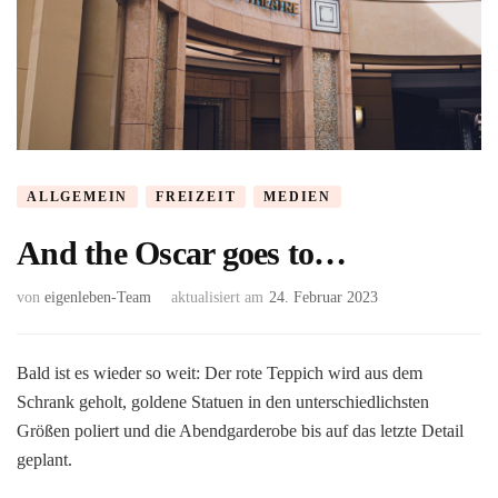
ALLGEMEIN
FREIZEIT
MEDIEN
And the Oscar goes to…
von
eigenleben-Team
aktualisiert am
24. Februar 2023
Bald ist es wieder so weit: Der rote Teppich wird aus dem
Schrank geholt, goldene Statuen in den unterschiedlichsten
Größen poliert und die Abendgarderobe bis auf das letzte Detail
geplant.