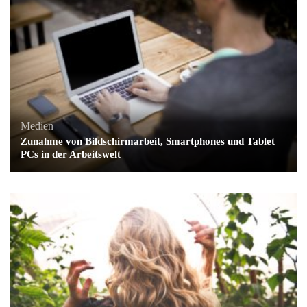
Medien
Zunahme von Bildschirmarbeit, Smartphones und Tablet
PCs in der Arbeitswelt