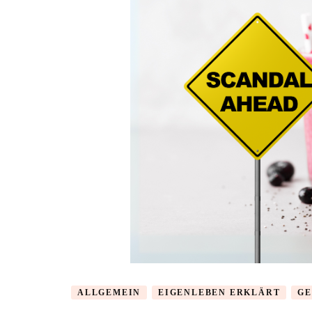
ALLGEMEIN
EIGENLEBEN ERKLÄRT
GE