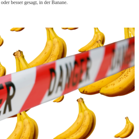
– oder besser gesagt, in der Banane.