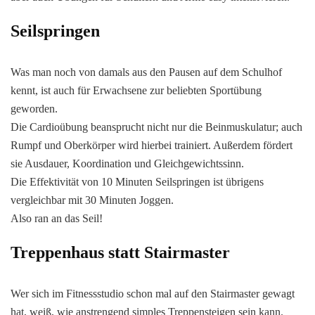
Seilspringen
Was man noch von damals aus den Pausen auf dem Schulhof
kennt, ist auch für Erwachsene zur beliebten Sportübung
geworden.
Die Cardioübung beansprucht nicht nur die Beinmuskulatur; auch
Rumpf und Oberkörper wird hierbei trainiert. Außerdem fördert
sie Ausdauer, Koordination und Gleichgewichtssinn.
Die Effektivität von 10 Minuten Seilspringen ist übrigens
vergleichbar mit 30 Minuten Joggen.
Also ran an das Seil!
Treppenhaus statt Stairmaster
Wer sich im Fitnessstudio schon mal auf den Stairmaster gewagt
hat, weiß, wie anstrengend simples Treppensteigen sein kann.