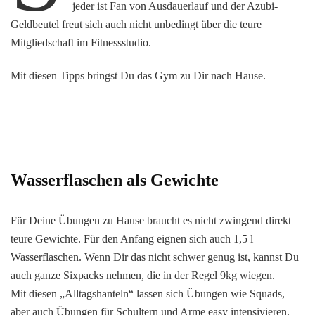
jeder ist Fan von Ausdauerlauf und der Azubi-
Geldbeutel freut sich auch nicht unbedingt über die teure
Mitgliedschaft im Fitnessstudio.
Mit diesen Tipps bringst Du das Gym zu Dir nach Hause.
Wasserflaschen als Gewichte
Für Deine Übungen zu Hause braucht es nicht zwingend direkt
teure Gewichte. Für den Anfang eignen sich auch 1,5 l
Wasserflaschen. Wenn Dir das nicht schwer genug ist, kannst Du
auch ganze Sixpacks nehmen, die in der Regel 9kg wiegen.
Mit diesen „Alltagshanteln“ lassen sich Übungen wie Squads,
aber auch Übungen für Schultern und Arme easy intensivieren.