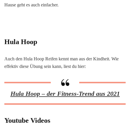
Hause geht es auch einfacher.
Hula Hoop
Auch den Hula Hoop Reifen kennt man aus der Kindheit. Wie
effektiv diese Übung sein kann, liest du hier:
Hula Hoop – der Fitness-Trend aus 2021
Youtube Videos