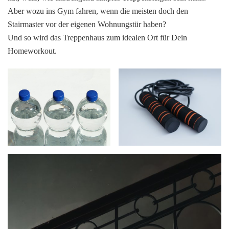
Aber wozu ins Gym fahren, wenn die meisten doch den
Stairmaster vor der eigenen Wohnungstür haben?
Und so wird das Treppenhaus zum idealen Ort für Dein
Homeworkout.