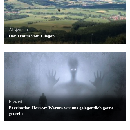
Allgemein
Der Traum vom Fliegen
Freizeit
Faszination Horror: Warum wir uns gelegentlich gerne
gruseln