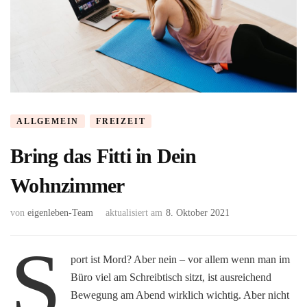
ALLGEMEIN
FREIZEIT
Bring das Fitti in Dein
Wohnzimmer
von
eigenleben-Team
aktualisiert am
8. Oktober 2021
S
port ist Mord? Aber nein – vor allem wenn man im
Büro viel am Schreibtisch sitzt, ist ausreichend
Bewegung am Abend wirklich wichtig. Aber nicht