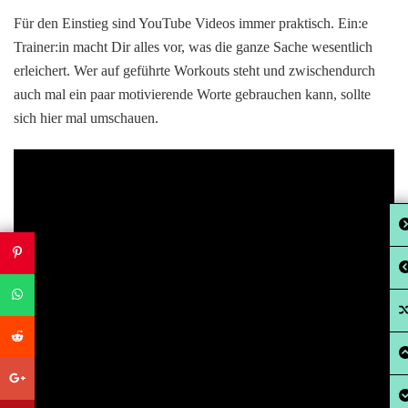
Für den Einstieg sind YouTube Videos immer praktisch. Ein:e
Trainer:in macht Dir alles vor, was die ganze Sache wesentlich
erleichert. Wer auf geführte Workouts steht und zwischendurch
auch mal ein paar motivierende Worte gebrauchen kann, sollte
sich hier mal umschauen.