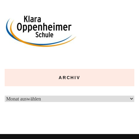
ARCHIV
Archiv