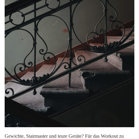
Gewichte, Stairmaster und teure Geräte? Für das Workout zu