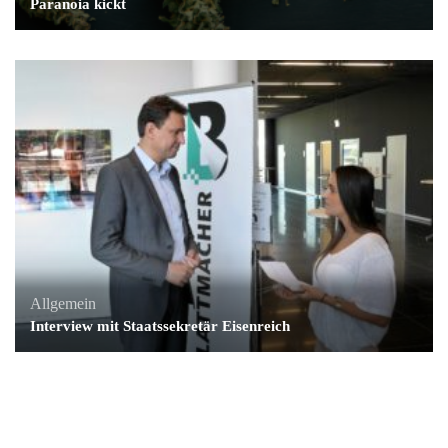
Paranoia kickt
Allgemein
Interview mit Staatssekretär Eisenreich