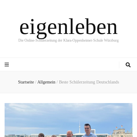
eigenleben
Die Online-Schülerzeitung der Klara-Oppenheimer-Schule Würzburg
Startseite
/
Allgemein
/
Beste Schülerzeitung Deutschlands