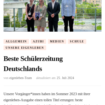
ALLGEMEIN
AZUBI
MEDIEN
SCHULE
UNSERE EIGENLEBEN
Beste Schülerzeitung
Deutschlands
von
eigenleben-Team
aktualisiert am
25. Juli 2024
Unsere Vorgänger*innen haben im Sommer 2023 mit ihrer
eigenleben-Ausgabe einen tollen Titel errungen: beste