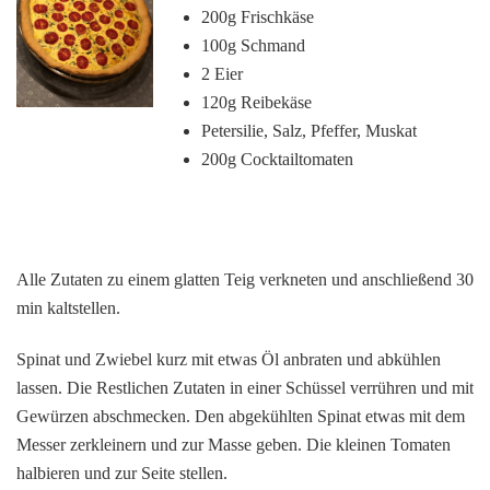
200g Frischkäse
100g Schmand
2 Eier
120g Reibekäse
Petersilie, Salz, Pfeffer, Muskat
200g Cocktailtomaten
Alle Zutaten zu einem glatten Teig verkneten und anschließend 30
min kaltstellen.
Spinat und Zwiebel kurz mit etwas Öl anbraten und abkühlen
lassen. Die Restlichen Zutaten in einer Schüssel verrühren und mit
Gewürzen abschmecken. Den abgekühlten Spinat etwas mit dem
Messer zerkleinern und zur Masse geben. Die kleinen Tomaten
halbieren und zur Seite stellen.