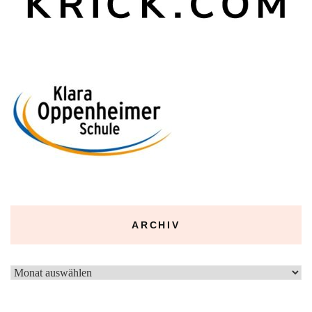
ARCHIV
Archiv