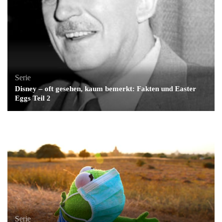
Serie
Disney – oft gesehen, kaum bemerkt: Fakten und Easter
Eggs Teil 2
Serie