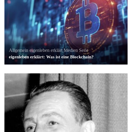
Allgemein
eigenleben erklärt
Medien
Serie
eigenleben erklärt: Was ist eine Blockchain?