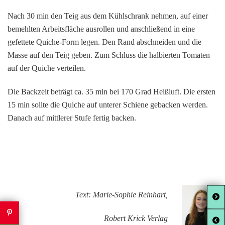
Nach 30 min den Teig aus dem Kühlschrank nehmen, auf einer
bemehlten Arbeitsfläche ausrollen und anschließend in eine
gefettete Quiche-Form legen. Den Rand abschneiden und die
Masse auf den Teig geben. Zum Schluss die halbierten Tomaten
auf der Quiche verteilen.
Die Backzeit beträgt ca. 35 min bei 170 Grad Heißluft. Die ersten
15 min sollte die Quiche auf unterer Schiene gebacken werden.
Danach auf mittlerer Stufe fertig backen.
Text: Marie-Sophie Reinhart,
Robert Krick Verlag