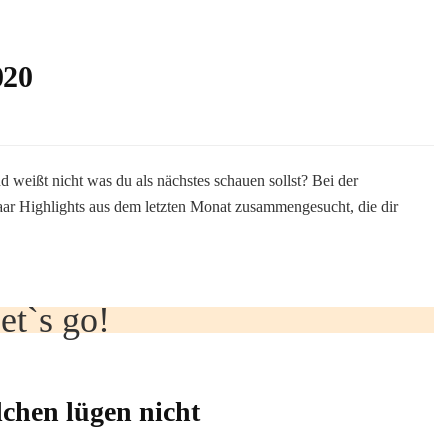
020
d weißt nicht was du als nächstes schauen sollst? Bei der
aar Highlights aus dem letzten Monat zusammengesucht, die dir
et`s go!
chen lügen nicht