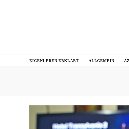
EIGENLEBEN ERKLÄRT
ALLGEMEIN
A