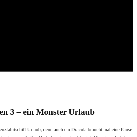
ien 3 – ein Monster Urlaub
uzfahrtschiff Urlaub, denn auch ein Dracula braucht mal eine Pause