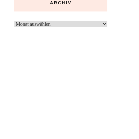
ARCHIV
Archiv