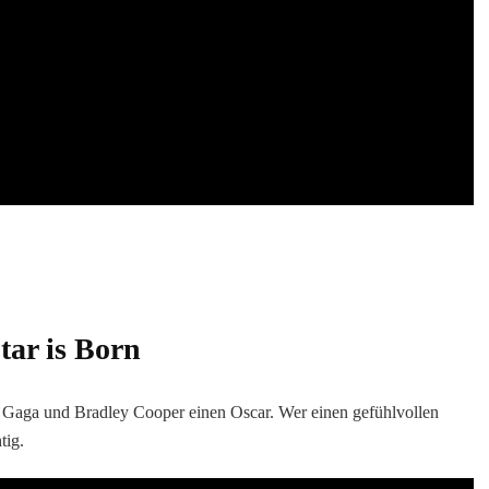
tar is Born
 Gaga und Bradley Cooper einen Oscar. Wer einen gefühlvollen
tig.