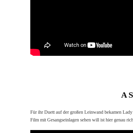
A S
Für ihr Duett auf der großen Leinwand bekamen Lady
Film mit Gesangseinlagen sehen will ist hier genau rich