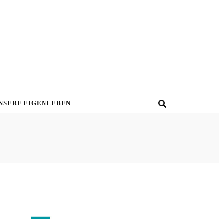
NSERE EIGENLEBEN