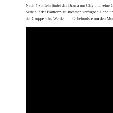
Nach 4 Staffeln findet das Drama um Clay und seine Grup
Serie auf der Plattform zu streamen verfügbar. Hand
der Gruppe sein. Werden die Geheimnisse um den Mor