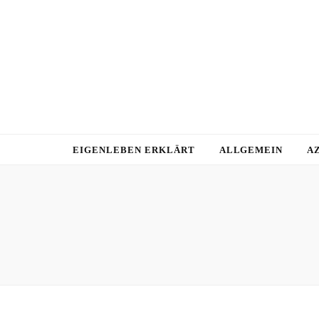
EIGENLEBEN ERKLÄRT
ALLGEMEIN
A