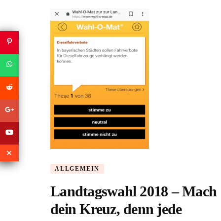
ALLGEMEIN
Landtagswahl 2018 – Mach
dein Kreuz, denn jede