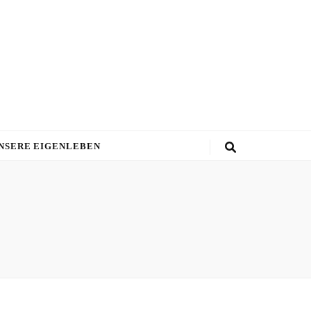
NSERE EIGENLEBEN