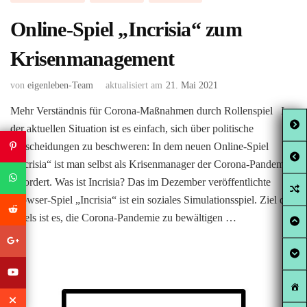
Online-Spiel „Incrisia“ zum
Krisenmanagement
von
eigenleben-Team
aktualisiert am
21. Mai 2021
Mehr Verständnis für Corona-Maßnahmen durch Rollenspiel In
der aktuellen Situation ist es einfach, sich über politische
Entscheidungen zu beschweren: In dem neuen Online-Spiel
„Incrisia“ ist man selbst als Krisenmanager der Corona-Pandemie
gefordert. Was ist Incrisia? Das im Dezember veröffentlichte
Browser-Spiel „Incrisia“ ist ein soziales Simulationsspiel. Ziel des
Spiels ist es, die Corona-Pandemie zu bewältigen …