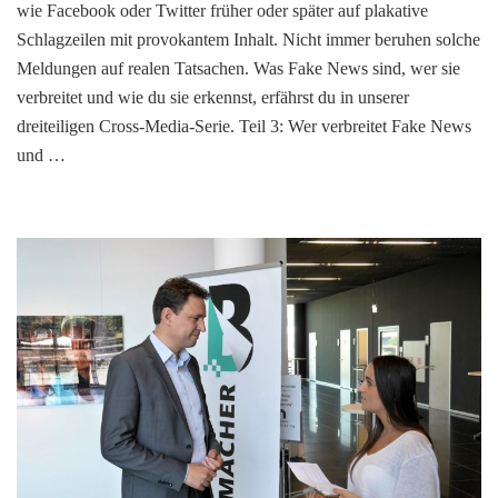
wie Facebook oder Twitter früher oder später auf plakative
Schlagzeilen mit provokantem Inhalt. Nicht immer beruhen solche
Meldungen auf realen Tatsachen. Was Fake News sind, wer sie
verbreitet und wie du sie erkennst, erfährst du in unserer
dreiteiligen Cross-Media-Serie. Teil 3: Wer verbreitet Fake News
und …