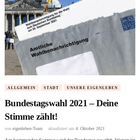
ALLGEMEIN
STADT
UNSERE EIGENLEBEN
Bundestagswahl 2021 – Deine
Stimme zählt!
von
eigenleben-Team
aktualisiert am
4. Oktober 2021