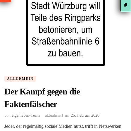
ALLGEMEIN
Der Kampf gegen die
Faktenfälscher
von
eigenleben-Team
aktualisiert am
26. Februar 2020
Jeder, der regelmäßig soziale Medien nutzt, trifft in Netzwerken