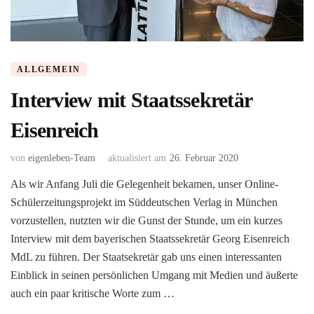
ALLGEMEIN
Interview mit Staatssekretär
Eisenreich
von
eigenleben-Team
aktualisiert am
26. Februar 2020
Als wir Anfang Juli die Gelegenheit bekamen, unser Online-
Schülerzeitungsprojekt im Süddeutschen Verlag in München
vorzustellen, nutzten wir die Gunst der Stunde, um ein kurzes
Interview mit dem bayerischen Staatssekretär Georg Eisenreich
MdL zu führen. Der Staatsekretär gab uns einen interessanten
Einblick in seinen persönlichen Umgang mit Medien und äußerte
auch ein paar kritische Worte zum …