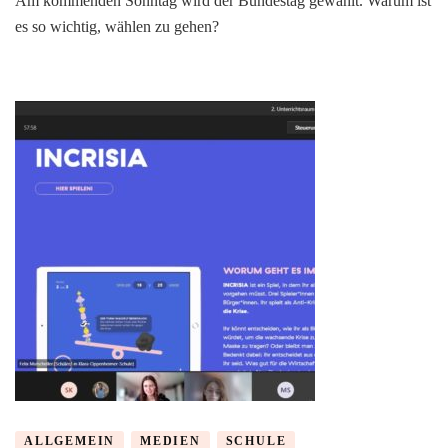
Am kommenden Sonntag wird der Bundestag gewählt. Warum ist
es so wichtig, wählen zu gehen?
ALLGEMEIN
MEDIEN
SCHULE