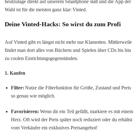
heutzutage direkt auf unserem Smartphone statt und die App der
Wahl ist für die meisten ganz klar: Vinted.
Deine
Vinted
-Hacks: So wirst du zum Profi
Auf Vinted gibt es längst nicht mehr nur Klamotten. Mittlerweile
findet man dort alles von Büchern und Spielen über CDs bis hin
zu coolen Einrichtungsgegenständen.
1. Kaufen
Filter:
Nutze die Filterfunktion für Größe, Zustand und Preis
so genau wie möglich.
Favorisieren:
Wenn dir ein Teil gefällt, markiere es mit einem
Herz. Oft wird der Preis später noch reduziert oder du erhältst
vom Verkäufer ein exklusives Preisangebot!