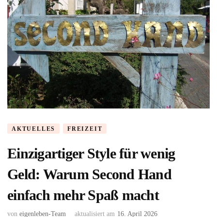
AKTUELLES
FREIZEIT
Einzigartiger Style für wenig
Geld: Warum Second Hand
einfach mehr Spaß macht
von
eigenleben-Team
aktualisiert am
16. April 2026