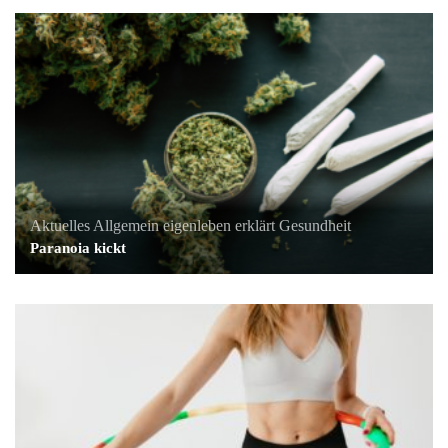
Aktuelles
Allgemein
eigenleben erklärt
Gesundheit
Paranoia kickt