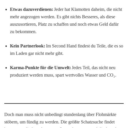
Etwas dazuverdienen:
Jeder hat Klamotten daheim, die nicht
mehr angezogen werden. Es gibt nichts Besseres, als diese
auszusortieren, Platz zu schaffen und noch etwas Geld dafür
zu bekommen.
Kein Partnerlook:
Im Second Hand findest du Teile, die es so
im Laden gar nicht mehr gibt.
Karma-Punkte für die Umwelt:
Jedes Teil, das nicht neu
produziert werden muss, spart wertvolles Wasser und CO₂.
Doch man muss nicht unbedingt stundenlang über Flohmärkte
stöbern, um fündig zu werden. Die größte Schatzsuche findet