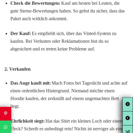
Check die Bewertungen:
Kauf am besten bei Leuten, die
gute Sterne-Bewertungen haben. So gehst du sicher, dass das
Paket auch wirklich ankommt.
Der Kauf:
Es empfiehlt sich, über das Vinted-System zu
kaufen. Bei Verlusten oder Reklamationen bist du so
abgesichert und es treten keine Probleme auf.
2. Verkaufen
Das Auge kauft mit:
Mach Fotos bei Tageslicht und achte auf
einen ordentlichen Hintergrund. Niemand möchte einen
Hoodie kaufen, der zerknüllt auf einem ungemachten Bett
liegt.
Ehrlichkeit siegt:
Hat das Shirt ein kleines Loch oder einen
Fleck? Schreib es unbedingt rein! Nichts ist nerviger als eine