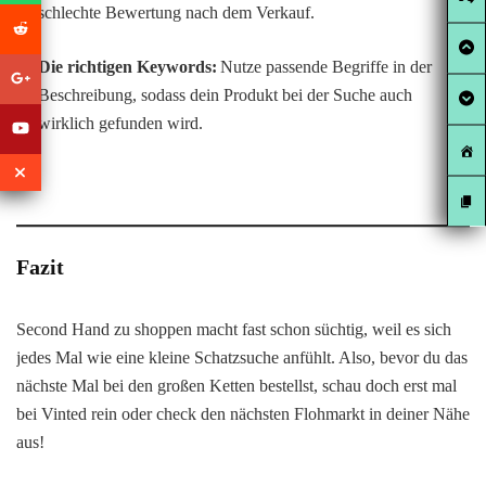
schlechte Bewertung nach dem Verkauf.
Die richtigen Keywords:
Nutze passende Begriffe in der
Beschreibung, sodass dein Produkt bei der Suche auch
wirklich gefunden wird.
Fazit
Second Hand zu shoppen macht fast schon süchtig, weil es sich
jedes Mal wie eine kleine Schatzsuche anfühlt. Also, bevor du das
nächste Mal bei den großen Ketten bestellst, schau doch erst mal
bei Vinted rein oder check den nächsten Flohmarkt in deiner Nähe
aus!