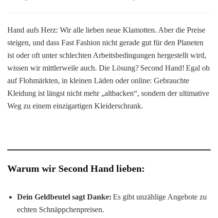
Hand aufs Herz: Wir alle lieben neue Klamotten. Aber die Preise
steigen, und dass Fast Fashion nicht gerade gut für den Planeten
ist oder oft unter schlechten Arbeitsbedingungen hergestellt wird,
wissen wir mittlerweile auch. Die Lösung? Second Hand! Egal ob
auf Flohmärkten, in kleinen Läden oder online: Gebrauchte
Kleidung ist längst nicht mehr „altbacken“, sondern der ultimative
Weg zu einem einzigartigen Kleiderschrank.
Warum wir Second Hand lieben:
Dein Geldbeutel sagt Danke:
Es gibt unzählige Angebote zu
echten Schnäppchenpreisen.