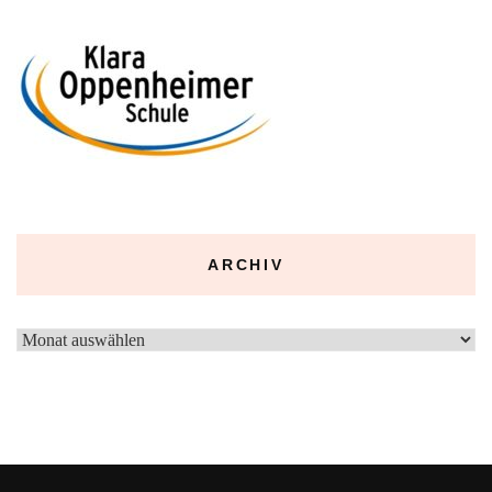
ARCHIV
Archiv