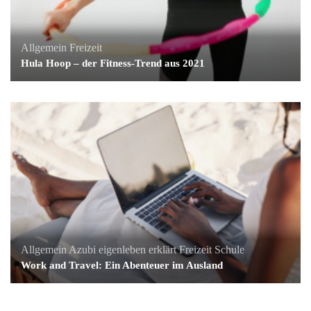
Allgemein
Freizeit
Hula Hoop – der Fitness-Trend aus 2021
Allgemein
Azubi
eigenleben erklärt
Freizeit
Schule
Work and Travel: Ein Abenteuer im Ausland