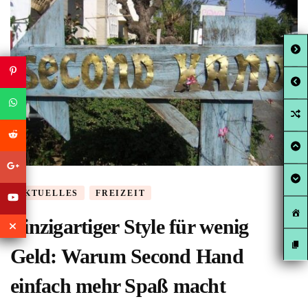
AKTUELLES
FREIZEIT
Einzigartiger Style für wenig
Geld: Warum Second Hand
einfach mehr Spaß macht