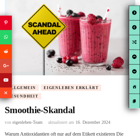
ALLGEMEIN
EIGENLEBEN ERKLÄRT
GESUNDHEIT
Smoothie-Skandal
von
eigenleben-Team
aktualisiert am
16. Dezember 2024
Warum Antioxidantien oft nur auf dem Etikett existieren Die