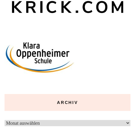
ARCHIV
Archiv