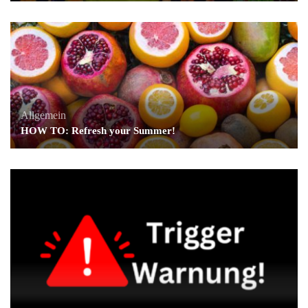
Allgemein
HOW TO: Refresh your Summer!