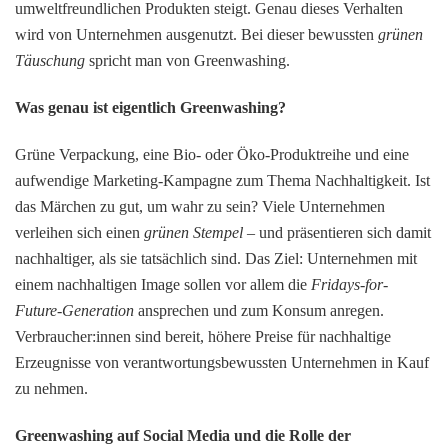
umweltfreundlichen Produkten steigt. Genau dieses Verhalten
wird von Unternehmen ausgenutzt. Bei dieser bewussten
grünen
Täuschung
spricht man von Greenwashing.
Was genau ist eigentlich Greenwashing?
Grüne Verpackung, eine Bio- oder Öko-Produktreihe und eine
aufwendige Marketing-Kampagne zum Thema Nachhaltigkeit. Ist
das Märchen zu gut, um wahr zu sein? Viele Unternehmen
verleihen sich einen
grünen Stempel
– und präsentieren sich damit
nachhaltiger, als sie tatsächlich sind. Das Ziel: Unternehmen mit
einem nachhaltigen Image sollen vor allem die
Fridays-for-
Future-Generation
ansprechen und zum Konsum anregen.
Verbraucher:innen sind bereit, höhere Preise für nachhaltige
Erzeugnisse von verantwortungsbewussten Unternehmen in Kauf
zu nehmen.
Greenwashing auf Social Media und die Rolle der