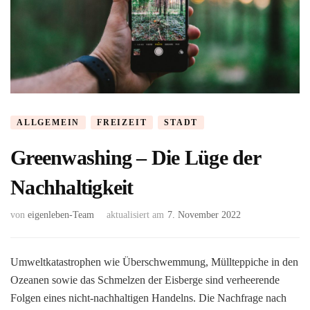
ALLGEMEIN
FREIZEIT
STADT
Greenwashing – Die Lüge der
Nachhaltigkeit
von
eigenleben-Team
aktualisiert am
7. November 2022
Umweltkatastrophen wie Überschwemmung, Müllteppiche in den
Ozeanen sowie das Schmelzen der Eisberge sind verheerende
Folgen eines nicht-nachhaltigen Handelns. Die Nachfrage nach