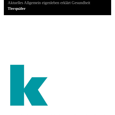
Aktuelles
Allgemein
eigenleben erklärt
Gesundheit
Tierquäler