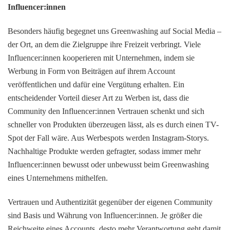
Influencer:innen
Besonders häufig begegnet uns Greenwashing auf Social Media –
der Ort, an dem die Zielgruppe ihre Freizeit verbringt. Viele
Influencer:innen kooperieren mit Unternehmen, indem sie
Werbung in Form von Beiträgen auf ihrem Account
veröffentlichen und dafür eine Vergütung erhalten. Ein
entscheidender Vorteil dieser Art zu Werben ist, dass die
Community den Influencer:innen Vertrauen schenkt und sich
schneller von Produkten überzeugen lässt, als es durch einen TV-
Spot der Fall wäre. Aus Werbespots werden Instagram-Storys.
Nachhaltige Produkte werden gefragter, sodass immer mehr
Influencer:innen bewusst oder unbewusst beim Greenwashing
eines Unternehmens mithelfen.
Vertrauen und Authentizität gegenüber der eigenen Community
sind Basis und Währung von Influencer:innen. Je größer die
Reichweite eines Accounts, desto mehr Verantwortung geht damit