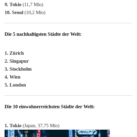
9. Tokio
(11,7 Mio)
10. Seoul
(10,2 Mio)
Die 5 nachhaltigsten Städte der Welt:
1. Zürich
2. Singapur
3. Stockholm
4. Wien
5. London
Die 10 einwohnerreichsten Städte der Welt:
1.
Tokio
(Japan, 37,75 Mio)