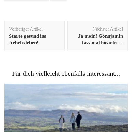
Beitragsnavigation
Vorheriger Artikel
Nächster Artikel
Starte gesund ins
Ja moin! Gönnjamin
Arbeitsleben!
lass mal husteln….
Für dich vielleicht ebenfalls interessant...