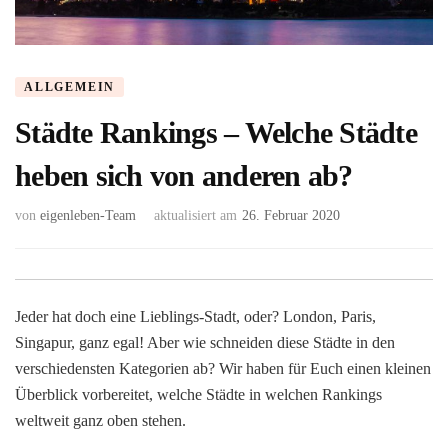
ALLGEMEIN
Städte Rankings – Welche Städte
heben sich von anderen ab?
von
eigenleben-Team
aktualisiert am
26. Februar 2020
Jeder hat doch eine Lieblings-Stadt, oder? London, Paris,
Singapur, ganz egal! Aber wie schneiden diese Städte in den
verschiedensten Kategorien ab? Wir haben für Euch einen kleinen
Überblick vorbereitet, welche Städte in welchen Rankings
weltweit ganz oben stehen.