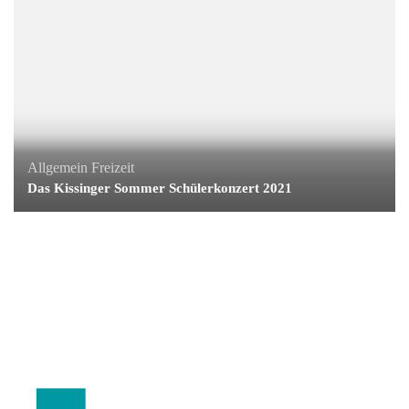
Allgemein
Freizeit
Das Kissinger Sommer Schülerkonzert 2021