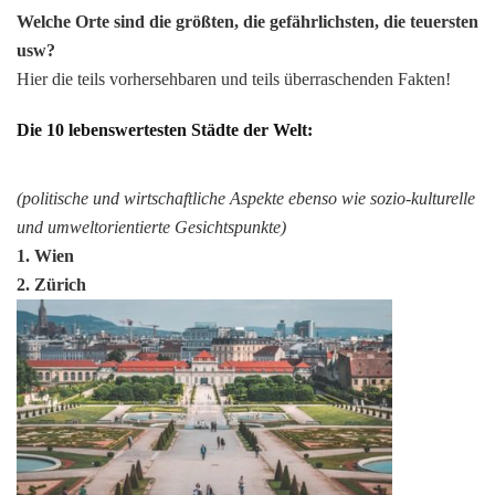
Welche Orte sind die größten, die gefährlichsten, die teuersten
usw?
Hier die teils vorhersehbaren und teils überraschenden Fakten!
Die 10 lebenswertesten Städte der Welt:
(politische und wirtschaftliche Aspekte ebenso wie sozio-kulturelle
und umweltorientierte Gesichtspunkte)
1. Wien
2. Zürich