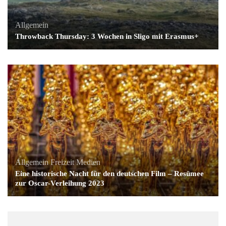
Allgemein
Throwback Thursday: 3 Wochen in Sligo mit Erasmus+
Allgemein
Freizeit
Medien
Eine historische Nacht für den deutschen Film – Resümee
zur Oscar-Verleihung 2023