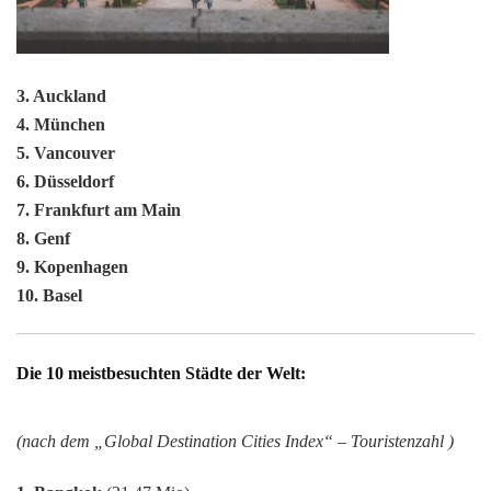
3. Auckland
4. München
5. Vancouver
6. Düsseldorf
7. Frankfurt am Main
8. Genf
9. Kopenhagen
10. Basel
Die 10 meistbesuchten Städte der Welt:
(nach dem „Global Destination Cities Index“ – Touristenzahl )