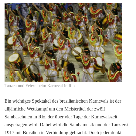
Tanzen und Feiern beim Karneval in Rio
Ein wichtiges Spektakel des brasilianischen Karnevals ist der
alljährliche Wettkampf um den Meistertitel der zwölf
Sambaschulen in Rio, der über vier Tage der Karnevalszeit
ausgetragen wird. Dabei wird die Sambamusik und der Tanz erst
1917 mit Brasilien in Verbindung gebracht. Doch jeder denkt