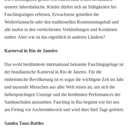
unserer Jahresbräuche. Kinder dürfen sich an Süßigkeiten bei
Faschingszügen erfreuen, Erwachsene genießen die
Weiberfastnacht oder den traditionellen Rosenmontagsball und
alle laufen in den verrücktesten Verkleidungen und Kostümen
umher. Aber wie ist das eigentlich in anderen Ländern?
Karneval in Rio de Janeiro
Das wohl berühmteste international bekannte Faschingsgelage ist
der brasilianische Karneval in Rio de Janeiro. Für die
einheimische Bevölkerung ist es sogar die wichtigste Zeit im Jahr
und tausende Menschen aus aller Welt reisen an, um sich die
farbenprächtigen Umzüge und die berühmten Performances der
Sambaschulen anzusehen. Fasching in Rio beginnt wie bei uns
am Freitag vor Aschermittwoch und wird über fünf Tage gefeiert.
Samba Tanz-Battles