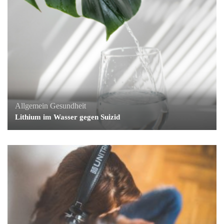
Allgemein
Gesundheit
Lithium im Wasser gegen Suizid