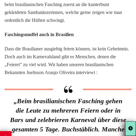
beim brasilianischen Fasching zuerst an die kunterbunt
gekleideten Sambatänzerinnen, welche gerne zeigen wie man
ordentlich die Hüften schwingt.
Faschingsmuffel auch in Brasilien
Dass die Brasilianer ausgiebig feiern können, ist kein Geheimnis.
Doch auch im Karnevalsland gibt es Menschen, denen die
„Feierei“ zu viel wird. Wir haben unseren brasilianischen
Bekannten Juelisson Araujo Oliveira interviewt :
„Beim brasilianischen Fasching gehen
die Leute zu mehreren Feiern oder in
Bars und zelebrieren Karneval über diese
gesamten 5 Tage. Buchstäblich. Manche