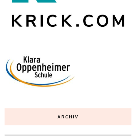
ARCHIV