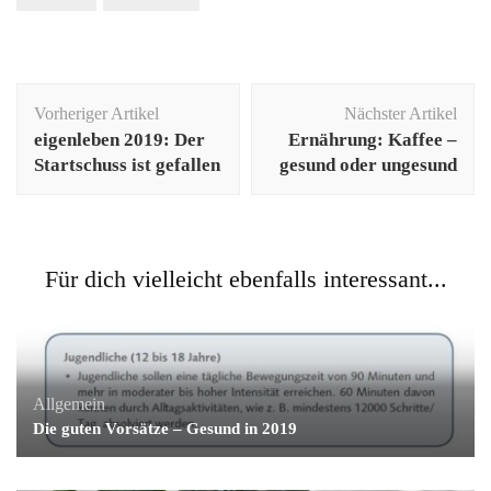
Beitragsnavigation
Vorheriger Artikel
Nächster Artikel
eigenleben 2019: Der
Ernährung: Kaffee –
Startschuss ist gefallen
gesund oder ungesund
Für dich vielleicht ebenfalls interessant...
Allgemein
Die guten Vorsätze – Gesund in 2019