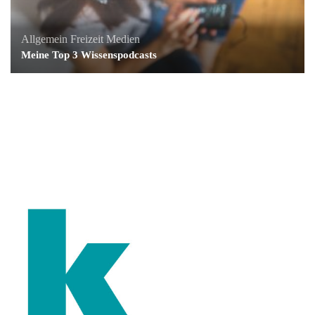
Allgemein
Freizeit
Medien
Meine Top 3 Wissenspodcasts