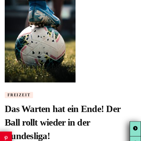
FREIZEIT
Das Warten hat ein Ende! Der
Ball rollt wieder in der
Bundesliga!