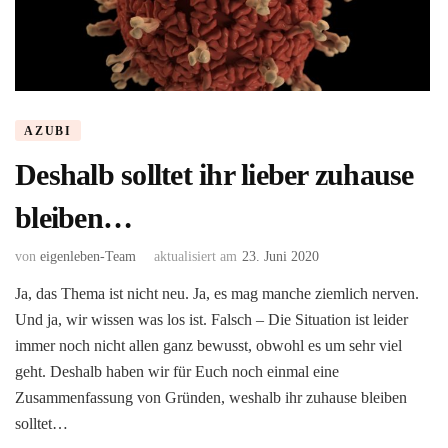
AZUBI
Deshalb solltet ihr lieber zuhause
bleiben…
von
eigenleben-Team
aktualisiert am
23. Juni 2020
Ja, das Thema ist nicht neu. Ja, es mag manche ziemlich nerven.
Und ja, wir wissen was los ist. Falsch – Die Situation ist leider
immer noch nicht allen ganz bewusst, obwohl es um sehr viel
geht. Deshalb haben wir für Euch noch einmal eine
Zusammenfassung von Gründen, weshalb ihr zuhause bleiben
solltet…