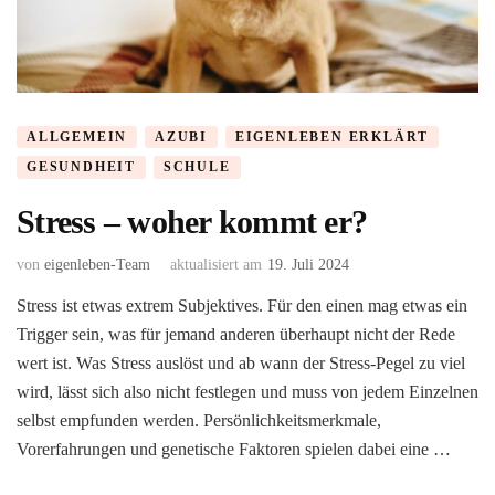
ALLGEMEIN
AZUBI
EIGENLEBEN ERKLÄRT
GESUNDHEIT
SCHULE
Stress – woher kommt er?
von
eigenleben-Team
aktualisiert am
19. Juli 2024
Stress ist etwas extrem Subjektives. Für den einen mag etwas ein
Trigger sein, was für jemand anderen überhaupt nicht der Rede
wert ist. Was Stress auslöst und ab wann der Stress-Pegel zu viel
wird, lässt sich also nicht festlegen und muss von jedem Einzelnen
selbst empfunden werden. Persönlichkeitsmerkmale,
Vorerfahrungen und genetische Faktoren spielen dabei eine …