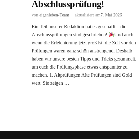
Abschlussprüfung!
von
eigenleben-Team
aktualisiert am
7. Mai 2026
Ein Teil unserer Redaktion hat es geschafft – die
Abschlussprüfungen sind geschrieben!
Und auch
wenn die Erleichterung jetzt groß ist, die Zeit vor den
Prüfungen waren ganz schön anstrengend. Deshalb
haben wir unsere besten Tipps und Tricks gesammelt,
um euch die Prüfungsphase etwas entspannter zu
machen. 1. Altprüfungen Alte Prüfungen sind Gold
wert. Sie zeigen …