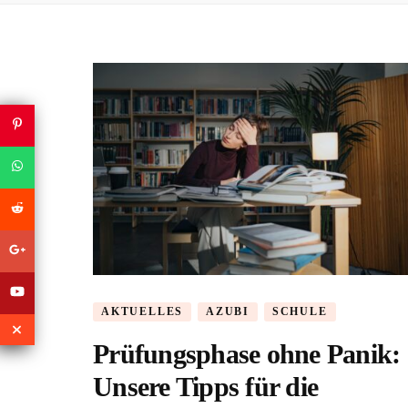
AKTUELLES
AZUBI
SCHULE
Prüfungsphase ohne Panik:
Unsere Tipps für die