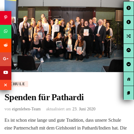
SCHULE
Spenden für Pathardi
von
eigenleben-Team
aktualisiert am
23. Juni 2020
Es ist schon eine lange und gute Tradition, dass unsere Schule
eine Partnerschaft mit dem Girlshostel in Pathardi/Indien hat. Die