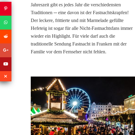
Jahreszeit gibt es jedes Jahr die verschiedensten
Traditionen ─ eine davon ist der Fastnachtskrapfen!
Der leckere, frittierte und mit Marmelade gefüllte
Hefeteig ist sogar für alle Nicht-Fastnachtsfans immer
wieder ein Highlight. Für viele darf auch die
traditionelle Sendung Fastnacht in Franken mit der
Familie vor dem Fernseher nicht fehlen.