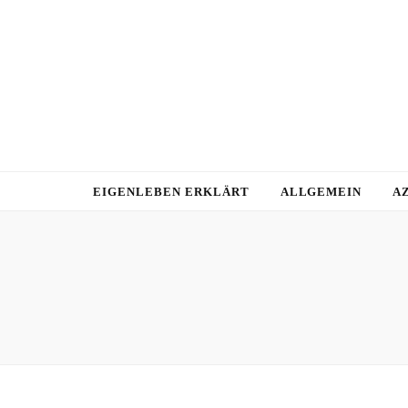
EIGENLEBEN ERKLÄRT
ALLGEMEIN
A