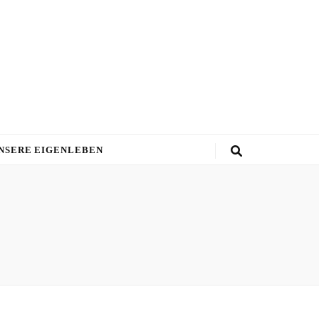
NSERE EIGENLEBEN