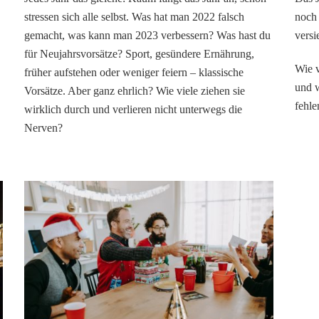
stressen sich alle selbst. Was hat man 2022 falsch
noch
gemacht, was kann man 2023 verbessern? Was hast du
versi
für Neujahrsvorsätze? Sport, gesündere Ernährung,
Wie v
früher aufstehen oder weniger feiern – klassische
und w
Vorsätze. Aber ganz ehrlich? Wie viele ziehen sie
fehle
wirklich durch und verlieren nicht unterwegs die
Nerven?