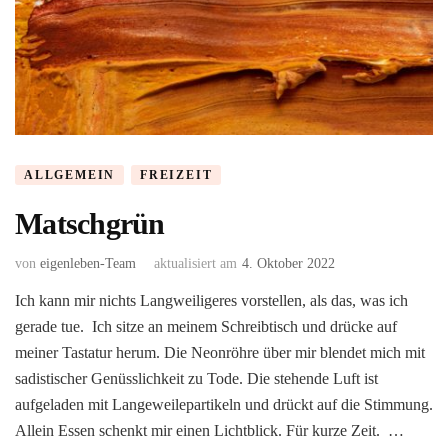
ALLGEMEIN
FREIZEIT
Matschgrün
von
eigenleben-Team
aktualisiert am
4. Oktober 2022
Ich kann mir nichts Langweiligeres vorstellen, als das, was ich
gerade tue. Ich sitze an meinem Schreibtisch und drücke auf
meiner Tastatur herum. Die Neonröhre über mir blendet mich mit
sadistischer Genüsslichkeit zu Tode. Die stehende Luft ist
aufgeladen mit Langeweilepartikeln und drückt auf die Stimmung.
Allein Essen schenkt mir einen Lichtblick. Für kurze Zeit. …