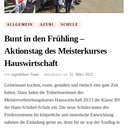
ALLGEMEIN
AZUBI
SCHULE
Bunt in den Frühling –
Aktionstag des Meisterkurses
Hauswirtschaft
von
eigenleben-Team
aktualisiert am
31. März 2022
Gemeinsam kochen, essen, gestalten und einfach eine gute Zeit
haben. Dazu luden die Teilnehmerinnen des
Meistervorbereitungskurses Hauswirtschaft 20/23 die Klasse B9
der Hans-Schöbel-Schule ein. Die neun Schüler:innen des
Förderzentrums für körperliche und motorische Entwicklung
nahmen die Einladung gerne an, denn für sie war der Ausflug in