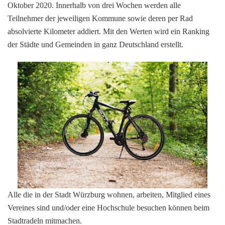
Oktober 2020. Innerhalb von drei Wochen werden alle
Teilnehmer der jeweiligen Kommune sowie deren per Rad
absolvierte Kilometer addiert. Mit den Werten wird ein Ranking
der Städte und Gemeinden in ganz Deutschland erstellt.
Alle die in der Stadt Würzburg wohnen, arbeiten, Mitglied eines
Vereines sind und/oder eine Hochschule besuchen können beim
Stadtradeln mitmachen.