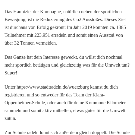
Das Hauptziel der Kampagne, natürlich neben der sportlichen
Bewegung, ist die Reduzierung des Co2 Ausstoßes. Dieses Ziel
ist durchaus von Erfolg gekrönt: Im Jahr 2019 konnten ca. 1385
Teilnehmer mit 223.951 erradeln und somit einen Ausstoß von
über 32 Tonnen vermeiden.
Das Ganze hat dein Interesse geweckt, du willst dich nochmal
mehr sportlich betätigen und gleichzeitig was für die Umwelt tun?
Super!
Unter
https://www.stadtradeln.de/wuerzburg
kannst du dich
registrieren und so entweder für das Team der Klara-
Oppenheimer-Schule, oder auch für deine Kommune Kilometer
sammeln und somit aktiv mithelfen, etwas gutes für die Umwelt
zutun.
Zur Schule radeln lohnt sich außerdem gleich doppelt: Die Schule