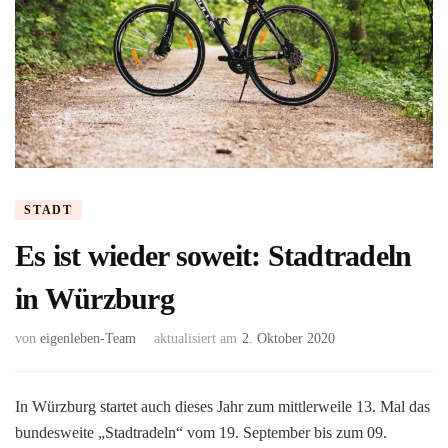
STADT
Es ist wieder soweit: Stadtradeln
in Würzburg
von
eigenleben-Team
aktualisiert am
2. Oktober 2020
In Würzburg startet auch dieses Jahr zum mittlerweile 13. Mal das
bundesweite „Stadtradeln“ vom 19. September bis zum 09.