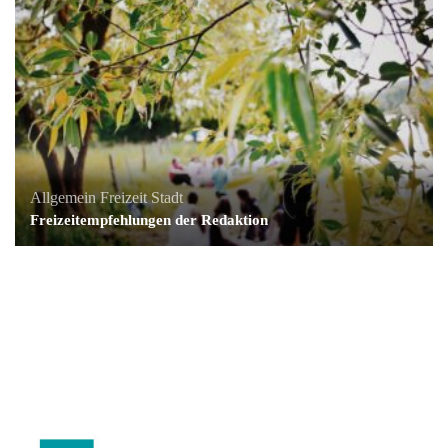
Allgemein
Freizeit
Stadt
Freizeitempfehlungen der Redaktion