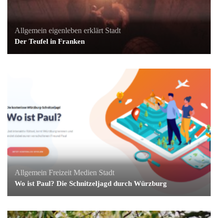
Allgemein
eigenleben erklärt
Stadt
Der Teufel in Franken
Allgemein
Freizeit
Medien
Stadt
Wo ist Paul? Die Schnitzeljagd durch Würzburg