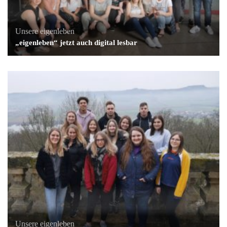
Unsere eigenleben
„eigenleben“ jetzt auch digital lesbar
Unsere eigenleben