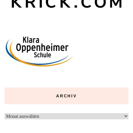
ARCHIV
Archiv