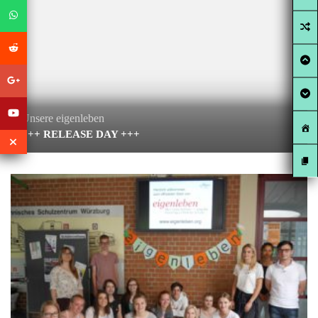
Unsere eigenleben
+++ RELEASE DAY +++