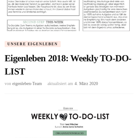
UNSERE EIGENLEBEN
Eigenleben 2018: Weekly TO-DO-
LIST
von
eigenleben-Team
aktualisiert am
4. März 2020