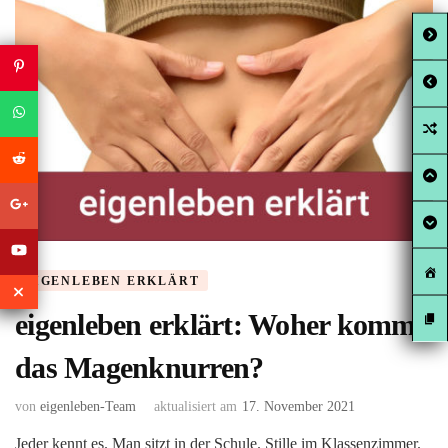
EIGENLEBEN ERKLÄRT
eigenleben erklärt: Woher kommt
das Magenknurren?
von
eigenleben-Team
aktualisiert am
17. November 2021
Jeder kennt es. Man sitzt in der Schule. Stille im Klassenzimmer.