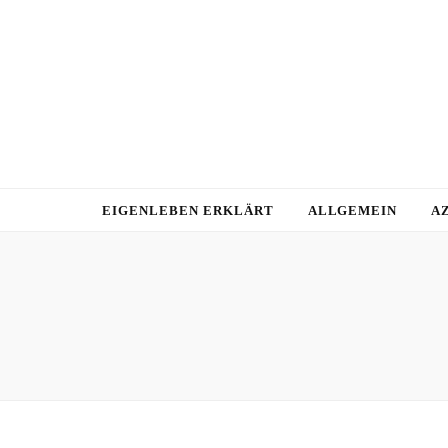
EIGENLEBEN ERKLÄRT
ALLGEMEIN
A