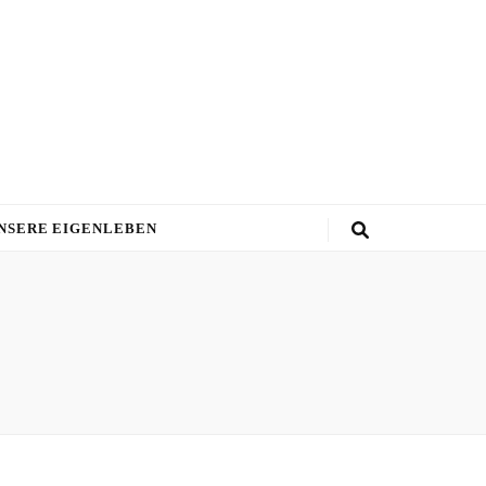
NSERE EIGENLEBEN