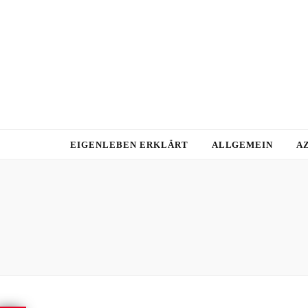
EIGENLEBEN ERKLÄRT
ALLGEMEIN
A