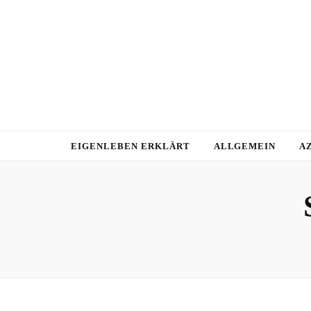
EIGENLEBEN ERKLÄRT
ALLGEMEIN
A