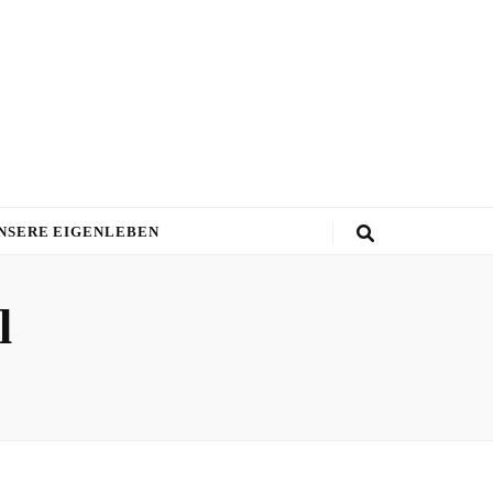
NSERE EIGENLEBEN
l