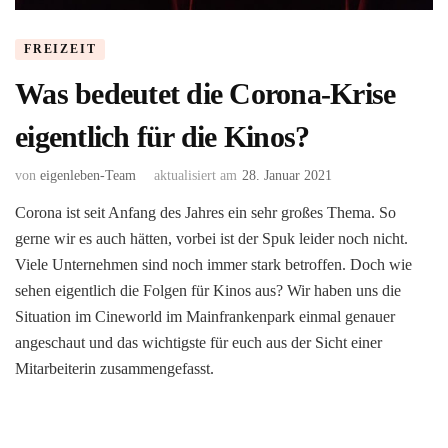
FREIZEIT
Was bedeutet die Corona-Krise
eigentlich für die Kinos?
von
eigenleben-Team
aktualisiert am
28. Januar 2021
Corona ist seit Anfang des Jahres ein sehr großes Thema. So
gerne wir es auch hätten, vorbei ist der Spuk leider noch nicht.
Viele Unternehmen sind noch immer stark betroffen. Doch wie
sehen eigentlich die Folgen für Kinos aus? Wir haben uns die
Situation im Cineworld im Mainfrankenpark einmal genauer
angeschaut und das wichtigste für euch aus der Sicht einer
Mitarbeiterin zusammengefasst.