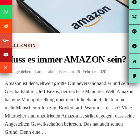
ALLGEMEIN
Muss es immer AMAZON sein?
von
eigenleben-Team
aktualisiert am
26. Februar 2020
Amazon ist der weltweit größte Onlineversandhändler und sein
Geschäftsführer, Jeff Bezos, der reichste Mann der Welt. Amazon
hat eine Monopolstellung über den Onlinehandel, doch immer
mehr Menschen rufen zum Boykott auf. Warum ist das so? Viele
Mitarbeiter sind unzufrieden Amazon ist strikt dagegen, dass seine
Angestellten Gewerkschaften beitreten. Das hat auch seinen
Grund. Denn eine …