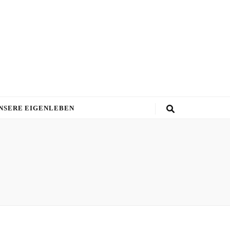
NSERE EIGENLEBEN