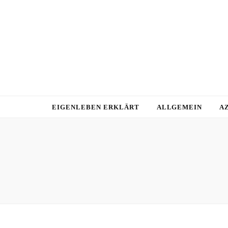
EIGENLEBEN ERKLÄRT
ALLGEMEIN
A