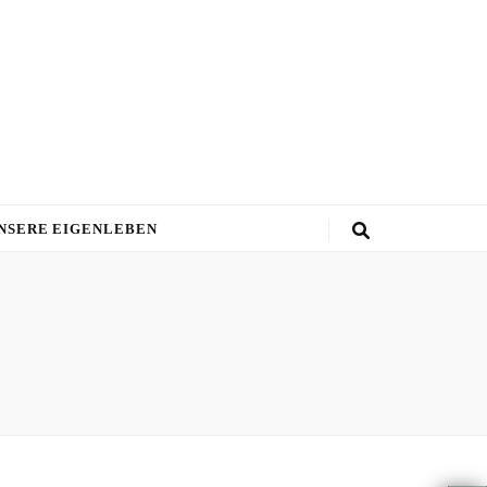
NSERE EIGENLEBEN