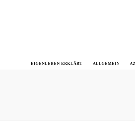
EIGENLEBEN ERKLÄRT
ALLGEMEIN
A