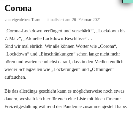
Corona
von
eigenleben-Team
aktualisiert am
26. Februar 2021
„Corona-Lockdown verlängert und verschärft!“, „Lockdown bis
7. März“, „Aktuelle Lockdown-Beschlüsse“…
Sind wir mal ehrlich. Wir alle können Wörter wie „Corona“,
„Lockdown“ und „Einschränkungen“ schon lange nicht mehr
hören und warten sehnlichst darauf, dass in den Medien endlich
wieder Schlagzeilen wie „Lockerungen“ und „Öffnungen“
auftauchen.
Bis das allerdings geschieht kann es möglicherweise noch etwas
dauern, weshalb ich hier für euch eine Liste mit Ideen für eure
Freizeitgestaltung während der Pandemie zusammengestellt habe: