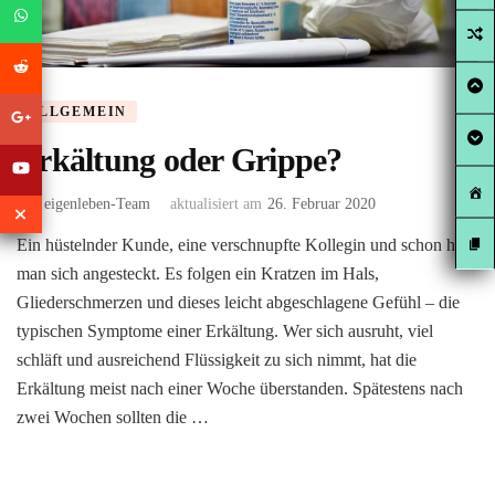
ALLGEMEIN
Erkältung oder Grippe?
von
eigenleben-Team
aktualisiert am
26. Februar 2020
Ein hüstelnder Kunde, eine verschnupfte Kollegin und schon hat
man sich angesteckt. Es folgen ein Kratzen im Hals,
Gliederschmerzen und dieses leicht abgeschlagene Gefühl – die
typischen Symptome einer Erkältung. Wer sich ausruht, viel
schläft und ausreichend Flüssigkeit zu sich nimmt, hat die
Erkältung meist nach einer Woche überstanden. Spätestens nach
zwei Wochen sollten die …