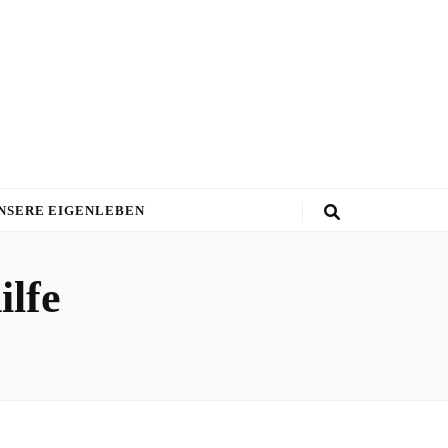
NSERE EIGENLEBEN
ilfe