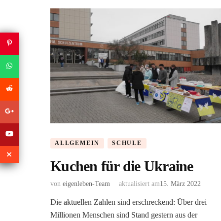
ALLGEMEIN
SCHULE
Kuchen für die Ukraine
von
eigenleben-Team
aktualisiert am
15. März 2022
Die aktuellen Zahlen sind erschreckend: Über drei
Millionen Menschen sind Stand gestern aus der