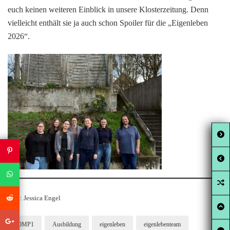
euch keinen weiteren Einblick in unsere Klosterzeitung. Denn
vielleicht enthält sie ja auch schon Spoiler für die „Eigenleben
2026“.
Text: Jessica Engel
10MP1
Ausbildung
eigenleben
eigenlebenteam