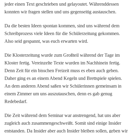
jeder einen Text geschrieben und gelayoutet. Währenddessen
konnten wir fragen stellen und uns gegenseitig austauschen.
Da die besten Ideen spontan kommen, sind uns während dem
Schreibprozess viele Ideen für die Schülerzeitung gekommen.
Also seid gespannt, was euch erwarten wird.
Die Klosterzeitung wurde zum Großteil während der Tage im
Kloster fertig. Vereinzelte Texte wurden im Nachhinein fertig.
Denn Zeit für ein bisschen Freizeit muss es eben auch geben.
Daher ging es an einem Abend Kegeln und Brettspiele spielen.
An dem anderen Abend saßen wir Schülerinnen gemeinsam in
einem Zimmer um uns auszutauschen, denn es gab genug
Redebedarf.
Die Zeit während dem Seminar war anstrengend, hat uns aber
zugleich auch zusammengeschweißt. Somit sind einige Insider
entstanden. Da Insider aber auch Insider bleiben sollen, geben wir