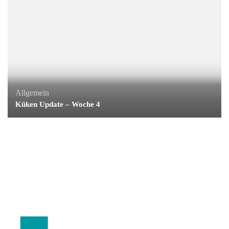
Allgemein
Küken Update – Woche 4