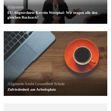
Allgemein
EU-Abgeordnete Kerstin Westphal: Wir tragen alle den
gleichen Rucksack!
Allgemein
Azubi
Gesundheit
Schule
Zufriedenheit am Arbeitsplatz