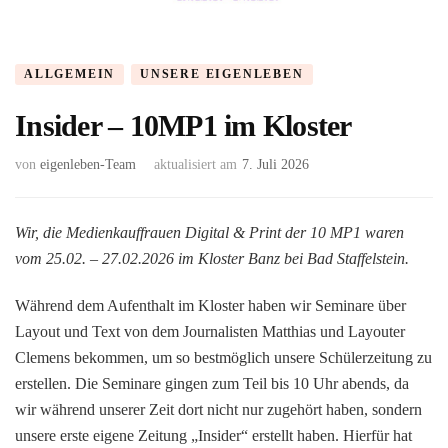
ALLGEMEIN
UNSERE EIGENLEBEN
Insider – 10MP1 im Kloster
von
eigenleben-Team
aktualisiert am
7. Juli 2026
Wir, die Medienkauffrauen Digital & Print der 10 MP1 waren
vom 25.02. – 27.02.2026 im Kloster Banz bei Bad Staffelstein.
Während dem Aufenthalt im Kloster haben wir Seminare über
Layout und Text von dem Journalisten Matthias und Layouter
Clemens bekommen, um so bestmöglich unsere Schülerzeitung zu
erstellen. Die Seminare gingen zum Teil bis 10 Uhr abends, da
wir während unserer Zeit dort nicht nur zugehört haben, sondern
unsere erste eigene Zeitung „Insider“ erstellt haben. Hierfür hat