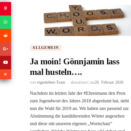
ALLGEMEIN
Ja moin! Gönnjamin lass
mal husteln….
von
eigenleben-Team
aktualisiert am
26. Februar 2020
Nachdem im letzten Jahr der #Ehrenmann den Preis
zum Jugendwort des Jahres 2018 abgeräumt hat, steht
nun die Wahl für 2019 an. Wir haben uns passend zur
Abstimmung die kandidierenden Wörter angesehen
und diese mit unserem eigenen „Wortschatz“