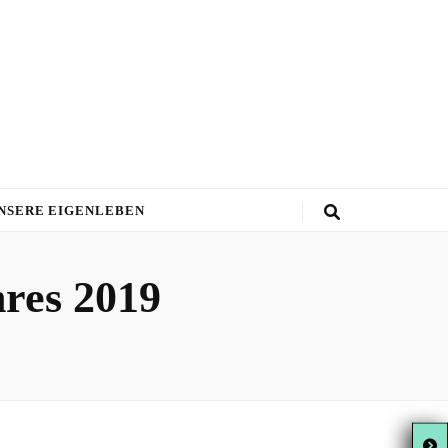
NSERE EIGENLEBEN
res 2019