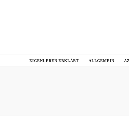
EIGENLEBEN ERKLÄRT
ALLGEMEIN
A