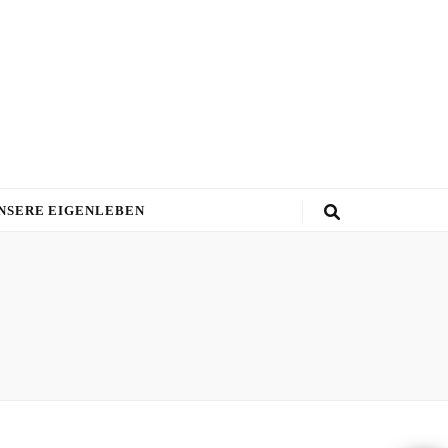
NSERE EIGENLEBEN