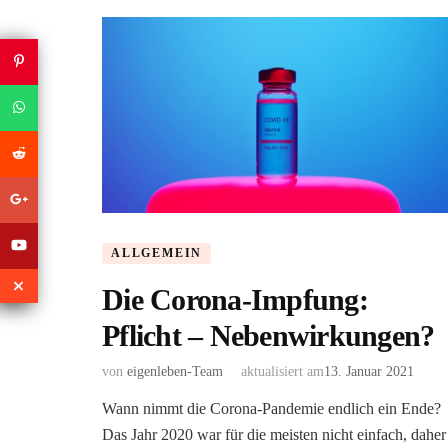
ALLGEMEIN
Die Corona-Impfung:
Pflicht – Nebenwirkungen?
von
eigenleben-Team
aktualisiert am
13. Januar 2021
Wann nimmt die Corona-Pandemie endlich ein Ende?
Das Jahr 2020 war für die meisten nicht einfach, daher