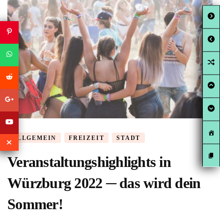
ALLGEMEIN
FREIZEIT
STADT
Veranstaltungshighlights in
Würzburg 2022 ─ das wird dein
Sommer!