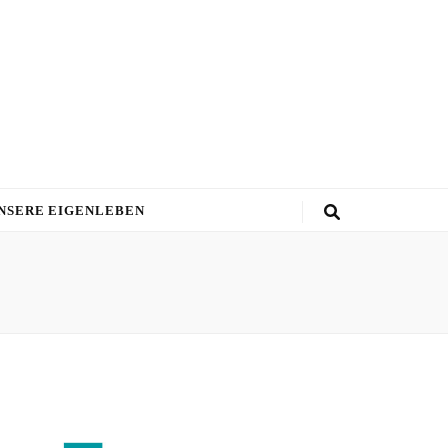
NSERE EIGENLEBEN