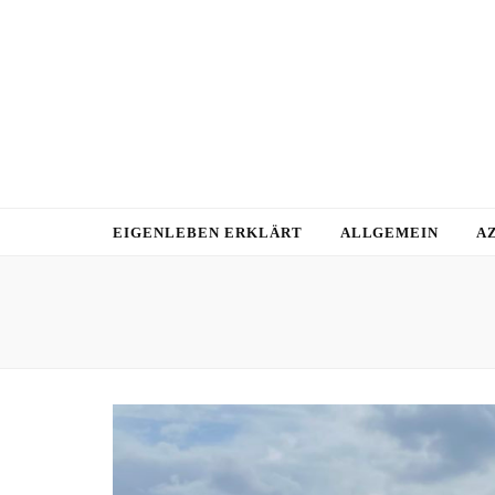
EIGENLEBEN ERKLÄRT
ALLGEMEIN
A