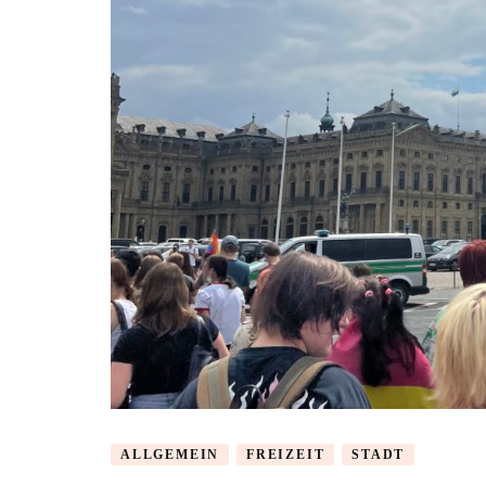
ALLGEMEIN
FREIZEIT
STADT