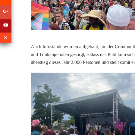
Auch Infostände wurden aufgebaut, um der Community 
und Trinkangeboten gesorgt, sodass das Publikum si
überstieg dieses Jahr 2.000 Personen und stellt somit