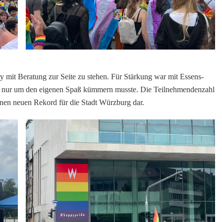
mit Beratung zur Seite zu stehen. Für Stärkung war mit Essens-
ch nur um den eigenen Spaß kümmern musste. Die Teilnehmendenzahl
 einen neuen Rekord für die Stadt Würzburg dar.