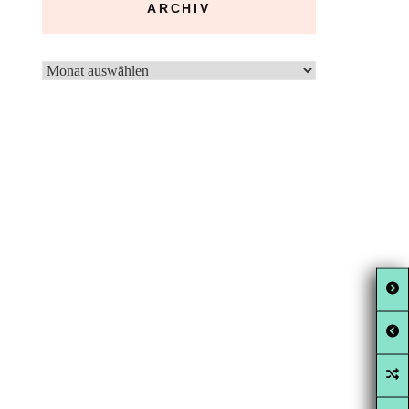
ARCHIV
Archiv