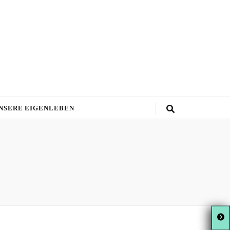
NSERE EIGENLEBEN