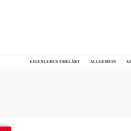
EIGENLEBEN ERKLÄRT
ALLGEMEIN
A