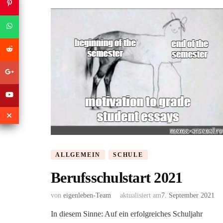
ALLGEMEIN
SCHULE
Berufsschulstart 2021
von
eigenleben-Team
aktualisiert am
7. September 2021
In diesem Sinne: Auf ein erfolgreiches Schuljahr