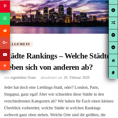
ALLGEMEIN
Städte Rankings – Welche Städte
heben sich von anderen ab?
von
eigenleben-Team
aktualisiert am
26. Februar 2020
Jeder hat doch eine Lieblings-Stadt, oder? London, Paris,
Singapur, ganz egal! Aber wie schneiden diese Städte in den
verschiedensten Kategorien ab? Wir haben für Euch einen kleinen
Überblick vorbereitet, welche Städte in welchen Rankings
weltweit ganz oben stehen. Welche Orte sind die größten, die